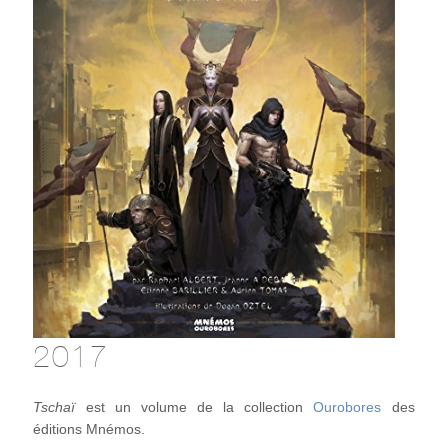
2017
Tschaï
est un volume de la collection
Ourobores
des
éditions Mnémos.